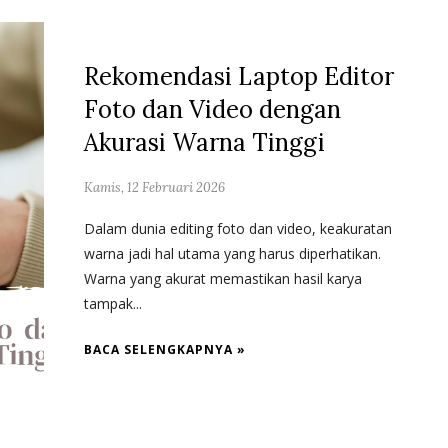
Rekomendasi Laptop Editor
Foto dan Video dengan
Akurasi Warna Tinggi
Kamis, 12 Februari 2026
Dalam dunia editing foto dan video, keakuratan
warna jadi hal utama yang harus diperhatikan.
Warna yang akurat memastikan hasil karya
tampak...
BACA SELENGKAPNYA »