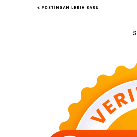
POSTINGAN LEBIH BARU
S