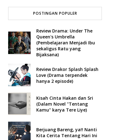
POSTINGAN POPULER
Review Drama: Under The
Queen's Umbrella
(Pembelajaran Menjadi Ibu
sekaligus Ratu yang
Bijaksana)
Review Drakor Splash Splash
Love (Drama terpendek
hanya 2 episode)
Kisah Cinta Hakan dan Sri
(Dalam Novel "Tentang
Kamu" karya Tere Liye)
Berjuang Bareng, ya!! Nanti
Kita Cerita Tentang Hari Ini