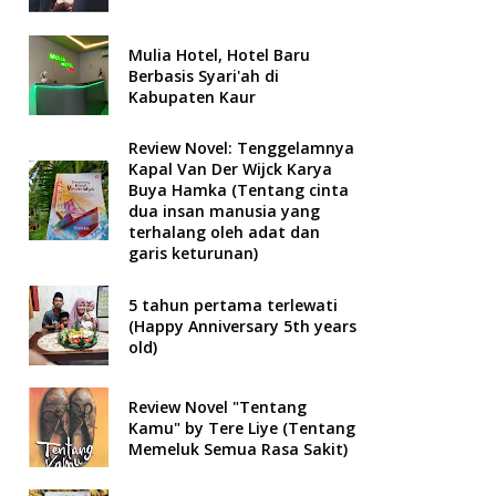
Mulia Hotel, Hotel Baru
Berbasis Syari'ah di
Kabupaten Kaur
Review Novel: Tenggelamnya
Kapal Van Der Wijck Karya
Buya Hamka (Tentang cinta
dua insan manusia yang
terhalang oleh adat dan
garis keturunan)
5 tahun pertama terlewati
(Happy Anniversary 5th years
old)
Review Novel "Tentang
Kamu" by Tere Liye (Tentang
Memeluk Semua Rasa Sakit)