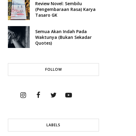
Review Novel: Sembilu
(Pengembaraan Rasa) Karya
Tasaro GK
Semua Akan Indah Pada
Waktunya (Bukan Sekadar
Quotes)
FOLLOW
LABELS