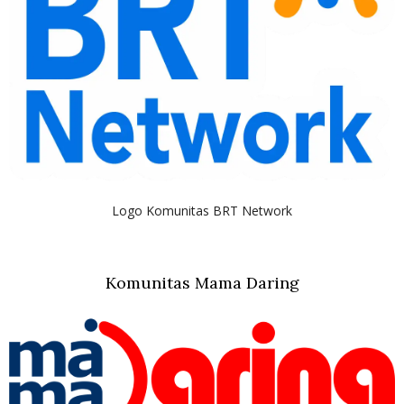
Logo Komunitas BRT Network
Komunitas Mama Daring