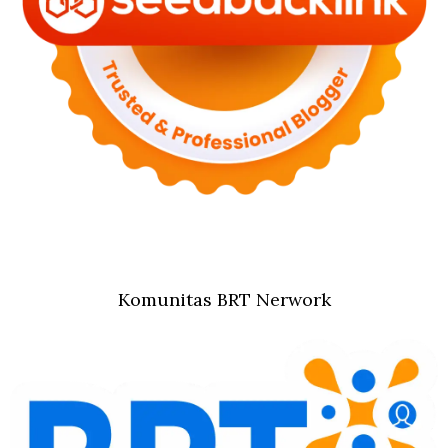
Komunitas BRT Nerwork