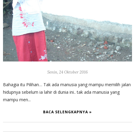
Senin, 24 Oktober 2016
Bahagia itu Pilihan… Tak ada manusia yang mampu memilih jalan
hidupnya sebelum ia lahir di dunia ini.. tak ada manusia yang
mampu men...
BACA SELENGKAPNYA »