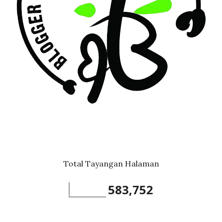
Total Tayangan Halaman
583,752