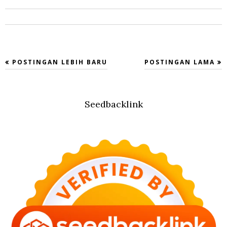
POSTINGAN LEBIH BARU
POSTINGAN LAMA
Seedbacklink