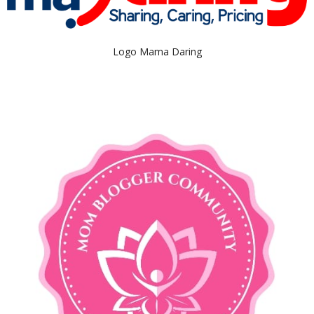
Logo Mama Daring