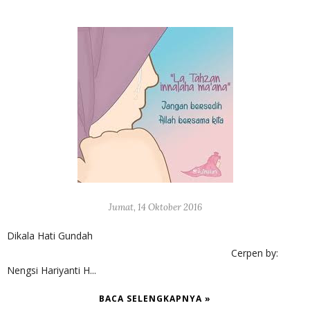
Jumat, 14 Oktober 2016
Dikala Hati Gundah
Cerpen by:
Nengsi Hariyanti H...
BACA SELENGKAPNYA »