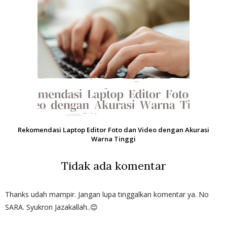
Rekomendasi Laptop Editor Foto dan Video dengan Akurasi
Warna Tinggi
Tidak ada komentar
Thanks udah mampir. Jangan lupa tinggalkan komentar ya. No
SARA. Syukron Jazakallah..😊