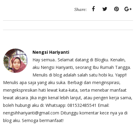
Share:
Nengsi Hariyanti
Hay semua.. Selamat datang di Blogku. Kenalin,
aku Nengsi Hariyanti, seorang Ibu Rumah Tangga.
Menulis di blog adalah salah satu hobi ku. Yapp!!
Menulis apa saja yang aku suka. Berbagi dan menginspirasi,
mengekspresikan hati lewat kata-kata, serta menebar manfaat
lewat aksara. Jika ingin kenal lebih lanjut, atau pengen kerja sama,
boleh hubungi aku di: Whatsapp: 081532485541 Email:
nengsihhariyanti@gmail.com Ditunggu komentar kece nya ya di
blog aku. Semoga bermanfaat!