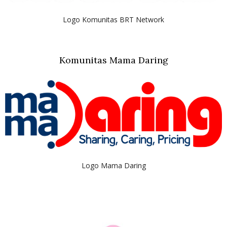
Logo Komunitas BRT Network
Komunitas Mama Daring
Logo Mama Daring