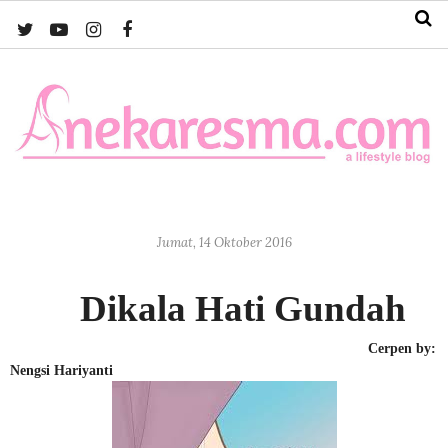
Jumat, 14 Oktober 2016
Dikala Hati Gundah
Cerpen by:
Nengsi Hariyanti