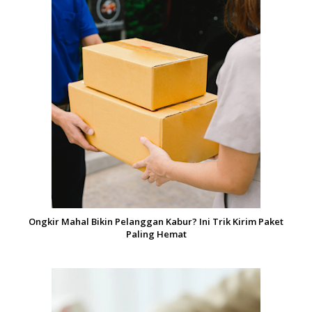
Ongkir Mahal Bikin Pelanggan Kabur? Ini Trik Kirim Paket
Paling Hemat