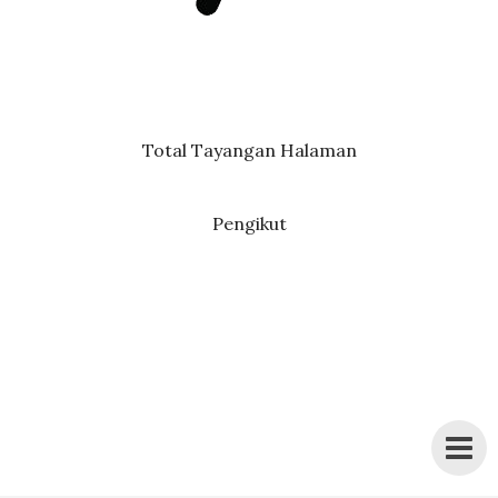
Total Tayangan Halaman
Pengikut