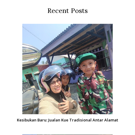
Recent Posts
Kesibukan Baru: Jualan Kue Tradisional Antar Alamat