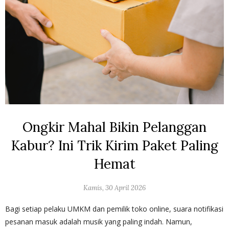
Ongkir Mahal Bikin Pelanggan
Kabur? Ini Trik Kirim Paket Paling
Hemat
Kamis, 30 April 2026
Bagi setiap pelaku UMKM dan pemilik toko online, suara notifikasi
pesanan masuk adalah musik yang paling indah. Namun,