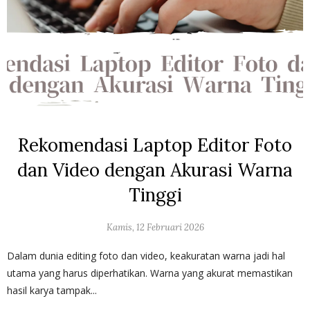
Rekomendasi Laptop Editor Foto
dan Video dengan Akurasi Warna
Tinggi
Kamis, 12 Februari 2026
Dalam dunia editing foto dan video, keakuratan warna jadi hal
utama yang harus diperhatikan. Warna yang akurat memastikan
hasil karya tampak...