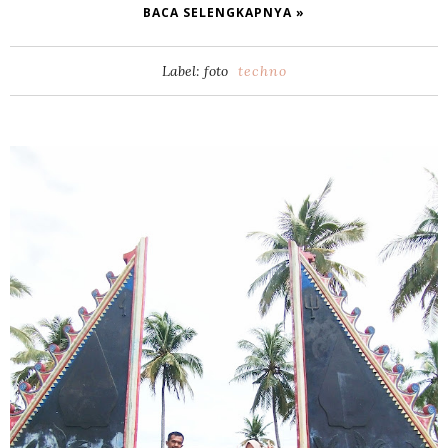
BACA SELENGKAPNYA »
Label: foto
techno