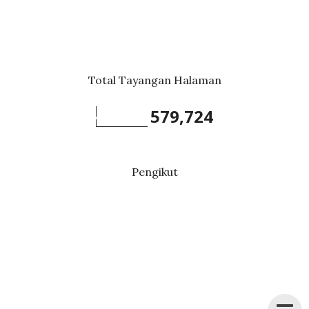
Total Tayangan Halaman
579,724
Pengikut