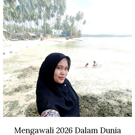
Mengawali 2026 Dalam Dunia