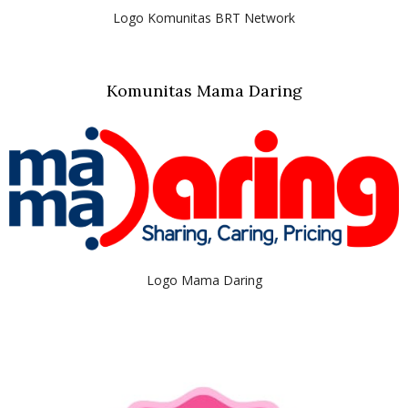
Logo Komunitas BRT Network
Komunitas Mama Daring
Logo Mama Daring