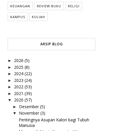
KEUANGAN
REVIEW BUKU
RELIGI
KAMPUS
KULIAH
ARSIP BLOG
2026
(5)
►
2025
(8)
►
2024
(22)
►
2023
(24)
►
2022
(53)
►
2021
(39)
►
2020
(57)
▼
Desember
(5)
►
November
(3)
▼
Pentingnya Asupan Kalori bagi Tubuh
Manusia