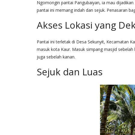
Ngomongin pantai Pangubaiyan, ia mau dijadikan 
pantai ini memang indah dan sejuk. Penasaran ba
Akses Lokasi yang De
Pantai ini terletak di Desa Sekunyit, Kecamatan K
masuk kota Kaur. Masuk simpang masjid sebelah ka
juga sebelah kanan.
Sejuk dan Luas