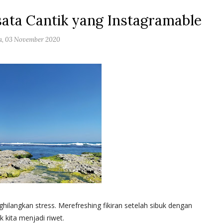
ata Cantik yang Instagramable
a, 03 November 2020
ghilangkan stress. Merefreshing fikiran setelah sibuk dengan
 kita menjadi riwet.