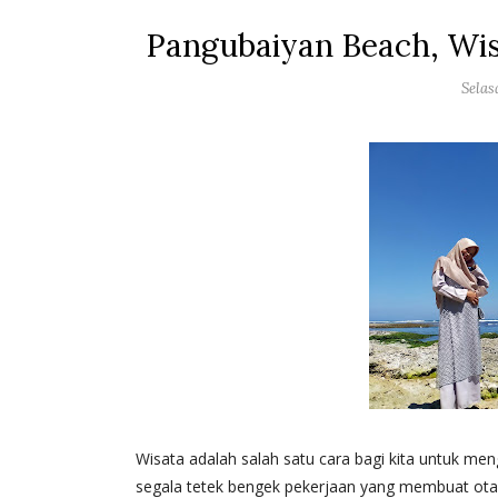
Pangubaiyan Beach, Wis
Selas
Wisata adalah salah satu cara bagi kita untuk men
segala tetek bengek pekerjaan yang membuat otak