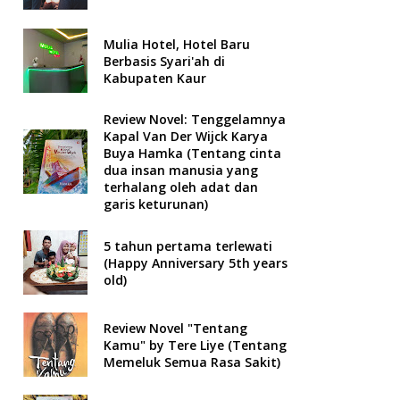
Mulia Hotel, Hotel Baru
Berbasis Syari'ah di
Kabupaten Kaur
Review Novel: Tenggelamnya
Kapal Van Der Wijck Karya
Buya Hamka (Tentang cinta
dua insan manusia yang
terhalang oleh adat dan
garis keturunan)
5 tahun pertama terlewati
(Happy Anniversary 5th years
old)
Review Novel "Tentang
Kamu" by Tere Liye (Tentang
Memeluk Semua Rasa Sakit)