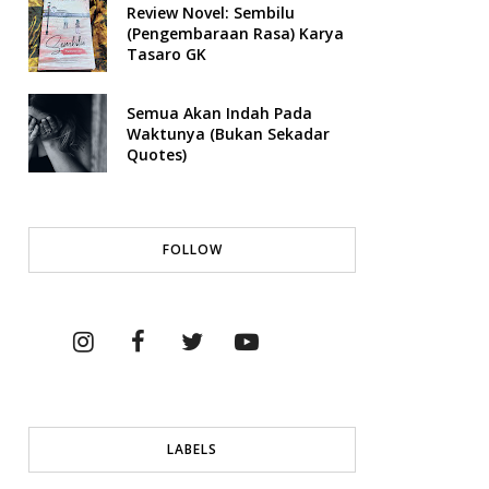
Review Novel: Sembilu
(Pengembaraan Rasa) Karya
Tasaro GK
Semua Akan Indah Pada
Waktunya (Bukan Sekadar
Quotes)
FOLLOW
LABELS