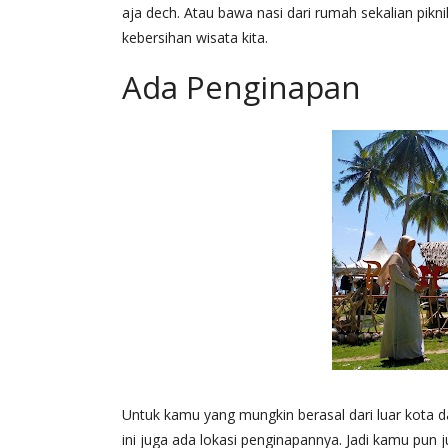
aja dech. Atau bawa nasi dari rumah sekalian pik
kebersihan wisata kita.
Ada Penginapan
Untuk kamu yang mungkin berasal dari luar kota 
ini juga ada lokasi penginapannya. Jadi kamu pun 