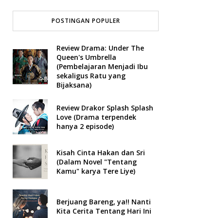
POSTINGAN POPULER
Review Drama: Under The
Queen's Umbrella
(Pembelajaran Menjadi Ibu
sekaligus Ratu yang
Bijaksana)
Review Drakor Splash Splash
Love (Drama terpendek
hanya 2 episode)
Kisah Cinta Hakan dan Sri
(Dalam Novel "Tentang
Kamu" karya Tere Liye)
Berjuang Bareng, ya!! Nanti
Kita Cerita Tentang Hari Ini