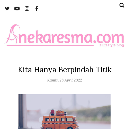
Kita Hanya Berpindah Titik
Kamis, 28 April 2022