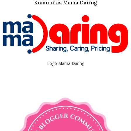
Komunitas Mama Daring
Logo Mama Daring