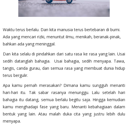
Waktu terus berlalu. Dan kita manusia terus bertebaran di bumi.
Ada yang mencari rizki, menuntut ilmu, menikah, beranak-pinak,
bahkan ada yang meninggal.
Dan kita selalu di pindahkan dari satu rasa ke rasa yang lain. Usai
sedih datanglah bahagia. Usai bahagia, sedih menyapa. Tawa,
tangis, canda gurau, dan semua rasa yang membuat dunia hidup
terus bergulir.
Apa kamu pernah merasakan? Dimana kamu sungguh menanti
hari-hari itu. Tak sabar rasanya menunggu. Lalu setelah hari
bahagia itu datang, semua berlalu begitu saja. Hingga kemudian
kamu menghadapi fase yang baru. Menanti kebahagiaan dalam
bentuk yang lain. Atau malah duka cita yang justru lebih dulu
menyapa.