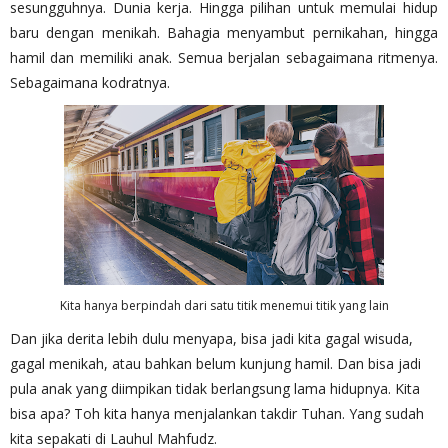
sesungguhnya. Dunia kerja. Hingga pilihan untuk memulai hidup
baru dengan menikah. Bahagia menyambut pernikahan, hingga
hamil dan memiliki anak. Semua berjalan sebagaimana ritmenya.
Sebagaimana kodratnya.
Kita hanya berpindah dari satu titik menemui titik yang lain
Dan jika derita lebih dulu menyapa, bisa jadi kita gagal wisuda,
gagal menikah, atau bahkan belum kunjung hamil. Dan bisa jadi
pula anak yang diimpikan tidak berlangsung lama hidupnya. Kita
bisa apa? Toh kita hanya menjalankan takdir Tuhan. Yang sudah
kita sepakati di Lauhul Mahfudz.