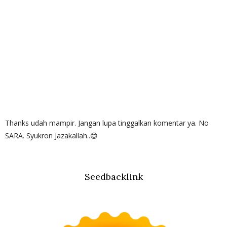
Thanks udah mampir. Jangan lupa tinggalkan komentar ya. No
SARA. Syukron Jazakallah..😊
Seedbacklink