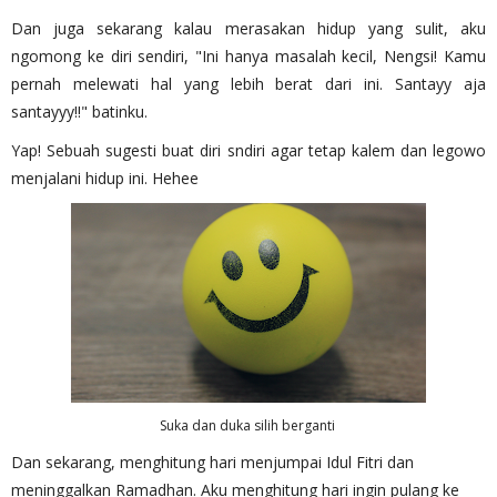
Dan juga sekarang kalau merasakan hidup yang sulit, aku
ngomong ke diri sendiri, "Ini hanya masalah kecil, Nengsi! Kamu
pernah melewati hal yang lebih berat dari ini. Santayy aja
santayyy!!" batinku.
Yap! Sebuah sugesti buat diri sndiri agar tetap kalem dan legowo
menjalani hidup ini. Hehee
Suka dan duka silih berganti
Dan sekarang, menghitung hari menjumpai Idul Fitri dan
meninggalkan Ramadhan. Aku menghitung hari ingin pulang ke