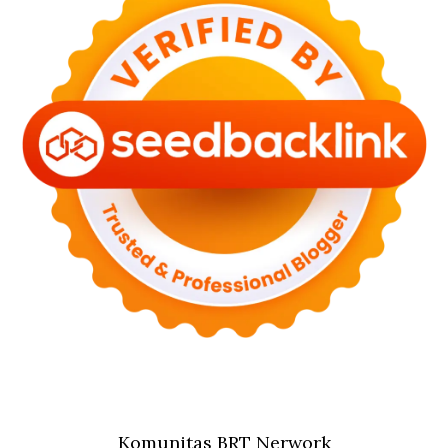
Komunitas BRT Nerwork