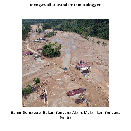
Mengawali 2026 Dalam Dunia Blogger
Banjir Sumatera: Bukan Bencana Alam, Melainkan Bencana
Politik