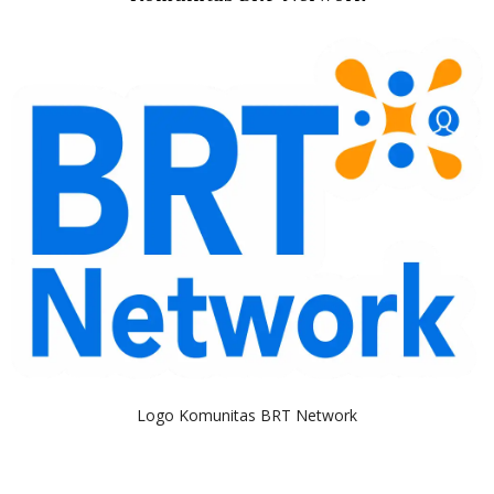
Logo Komunitas BRT Network