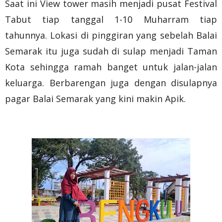
Saat ini View tower masih menjadi pusat Festival
Tabut tiap tanggal 1-10 Muharram tiap
tahunnya. Lokasi di pinggiran yang sebelah Balai
Semarak itu juga sudah di sulap menjadi Taman
Kota sehingga ramah banget untuk jalan-jalan
keluarga. Berbarengan juga dengan disulapnya
pagar Balai Semarak yang kini makin Apik.