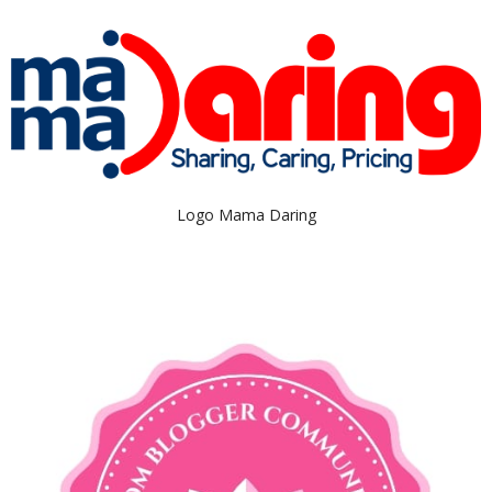
Logo Mama Daring