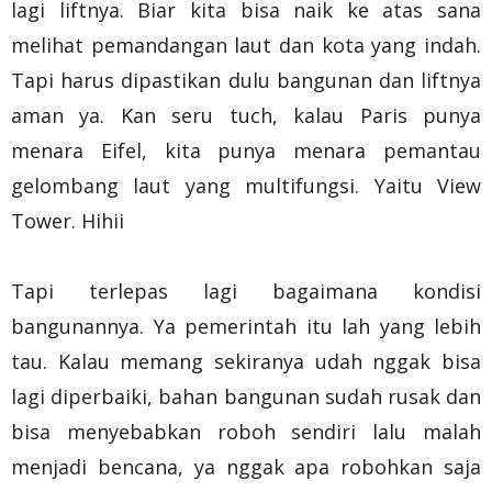
lagi liftnya. Biar kita bisa naik ke atas sana
melihat pemandangan laut dan kota yang indah.
Tapi harus dipastikan dulu bangunan dan liftnya
aman ya. Kan seru tuch, kalau Paris punya
menara Eifel, kita punya menara pemantau
gelombang laut yang multifungsi. Yaitu View
Tower. Hihii
Tapi terlepas lagi bagaimana kondisi
bangunannya. Ya pemerintah itu lah yang lebih
tau. Kalau memang sekiranya udah nggak bisa
lagi diperbaiki, bahan bangunan sudah rusak dan
bisa menyebabkan roboh sendiri lalu malah
menjadi bencana, ya nggak apa robohkan saja