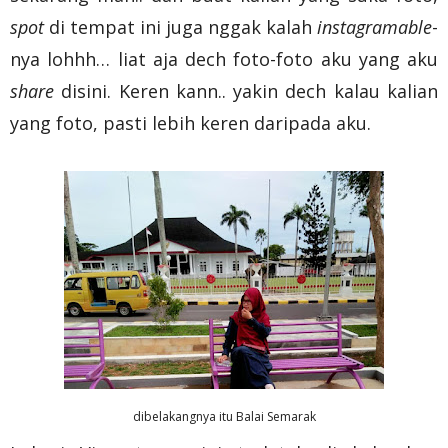
spot
di tempat ini juga nggak kalah
instagramable
-
nya lohhh… liat aja dech foto-foto aku yang aku
share
disini. Keren kann.. yakin dech kalau kalian
yang foto, pasti lebih keren daripada aku.
dibelakangnya itu Balai Semarak