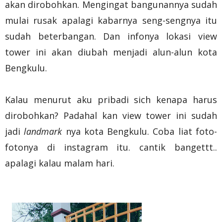
akan dirobohkan. Mengingat bangunannya sudah
mulai rusak apalagi kabarnya seng-sengnya itu
sudah beterbangan. Dan infonya lokasi view
tower ini akan diubah menjadi alun-alun kota
Bengkulu.
Kalau menurut aku pribadi sich kenapa harus
dirobohkan? Padahal kan view tower ini sudah
jadi
landmark
nya kota Bengkulu. Coba liat foto-
fotonya di instagram itu. cantik bangettt..
apalagi kalau malam hari.