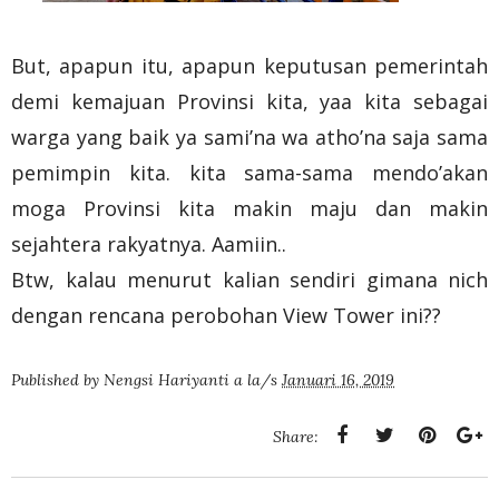
But, apapun itu, apapun keputusan pemerintah
demi kemajuan Provinsi kita, yaa kita sebagai
warga yang baik ya sami’na wa atho’na saja sama
pemimpin kita. kita sama-sama mendo’akan
moga Provinsi kita makin maju dan makin
sejahtera rakyatnya. Aamiin..
Btw, kalau menurut kalian sendiri gimana nich
dengan rencana perobohan View Tower ini??
Published by
Nengsi Hariyanti
a la/s
Januari 16, 2019
Share: