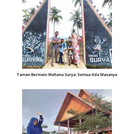
Taman Bermain Wahana Surya: Semua Ada Masanya