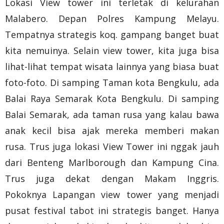
Lokasi View tower ini terletak di kelurahan
Malabero. Depan Polres Kampung Melayu.
Tempatnya strategis koq. gampang banget buat
kita nemuinya. Selain view tower, kita juga bisa
lihat-lihat tempat wisata lainnya yang biasa buat
foto-foto. Di samping Taman kota Bengkulu, ada
Balai Raya Semarak Kota Bengkulu. Di samping
Balai Semarak, ada taman rusa yang kalau bawa
anak kecil bisa ajak mereka memberi makan
rusa. Trus juga lokasi View Tower ini nggak jauh
dari Benteng Marlborough dan Kampung Cina.
Trus juga dekat dengan Makam Inggris.
Pokoknya Lapangan view tower yang menjadi
pusat festival tabot ini strategis banget. Hanya