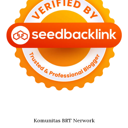
Komunitas BRT Nerwork