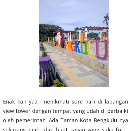
Enak kan yaa.. menikmati sore hari di lapangan
view tower dengan tempat yang udah di perbaiki
oleh pemerintah. Ada Taman Kota Bengkulu nya
sekarang mah.. dan buat kalian yang suka foto,