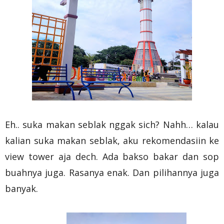
Eh.. suka makan seblak nggak sich? Nahh… kalau
kalian suka makan seblak, aku rekomendasiin ke
view tower aja dech. Ada bakso bakar dan sop
buahnya juga. Rasanya enak. Dan pilihannya juga
banyak.