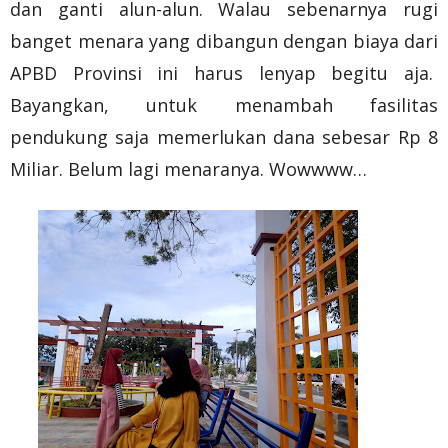
dan ganti alun-alun. Walau sebenarnya rugi
banget menara yang dibangun dengan biaya dari
APBD Provinsi ini harus lenyap begitu aja.
Bayangkan, untuk menambah fasilitas
pendukung saja memerlukan dana sebesar Rp 8
Miliar. Belum lagi menaranya. Wowwww…