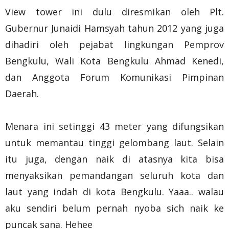
View tower ini dulu diresmikan oleh Plt.
Gubernur Junaidi Hamsyah tahun 2012 yang juga
dihadiri oleh pejabat lingkungan Pemprov
Bengkulu, Wali Kota Bengkulu Ahmad Kenedi,
dan Anggota Forum Komunikasi Pimpinan
Daerah.
Menara ini setinggi 43 meter yang difungsikan
untuk memantau tinggi gelombang laut. Selain
itu juga, dengan naik di atasnya kita bisa
menyaksikan pemandangan seluruh kota dan
laut yang indah di kota Bengkulu. Yaaa.. walau
aku sendiri belum pernah nyoba sich naik ke
puncak sana. Hehee