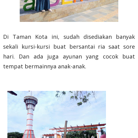
Di Taman Kota ini, sudah disediakan banyak
sekali kursi-kursi buat bersantai ria saat sore
hari. Dan ada juga ayunan yang cocok buat
tempat bermainnya anak-anak.