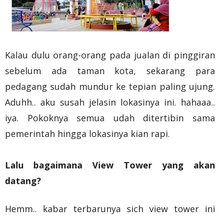
Kalau dulu orang-orang pada jualan di pinggiran
sebelum ada taman kota, sekarang para
pedagang sudah mundur ke tepian paling ujung.
Aduhh.. aku susah jelasin lokasinya ini. hahaaa..
iya. Pokoknya semua udah ditertibin sama
pemerintah hingga lokasinya kian rapi.
Lalu bagaimana View Tower yang akan
datang?
Hemm.. kabar terbarunya sich view tower ini