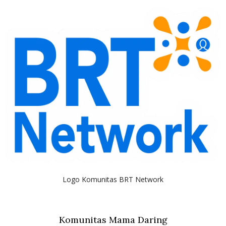
Logo Komunitas BRT Network
Komunitas Mama Daring