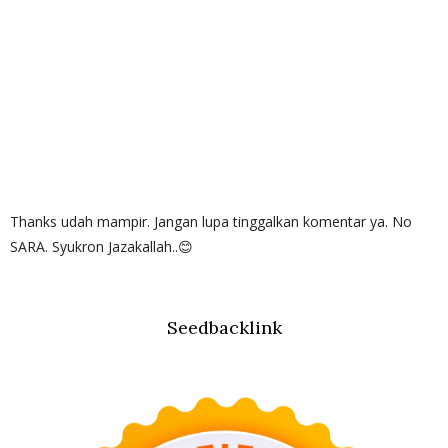
Thanks udah mampir. Jangan lupa tinggalkan komentar ya. No
SARA. Syukron Jazakallah..😊
Seedbacklink