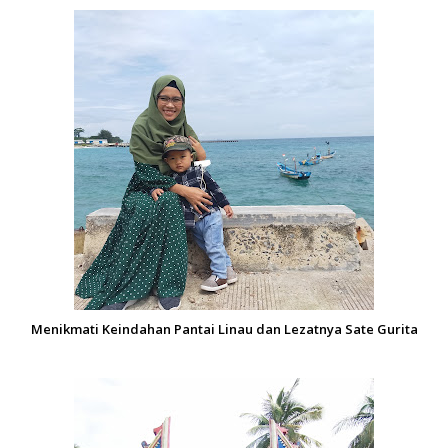
Menikmati Keindahan Pantai Linau dan Lezatnya Sate Gurita