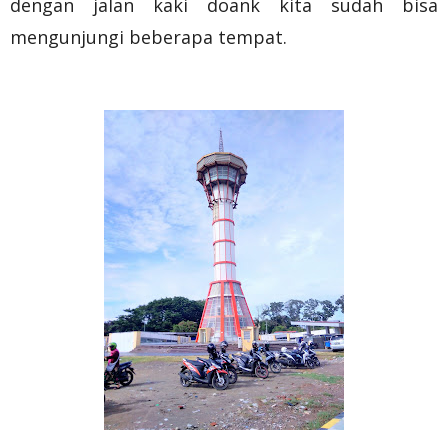
dengan jalan kaki doank kita sudah bisa
mengunjungi beberapa tempat.