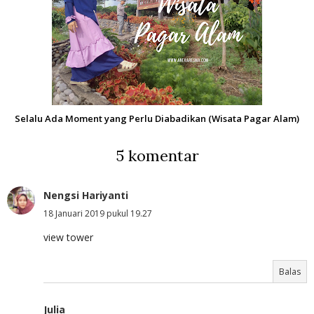
Selalu Ada Moment yang Perlu Diabadikan (Wisata Pagar Alam)
5 komentar
Nengsi Hariyanti
18 Januari 2019 pukul 19.27
view tower
Balas
Julia