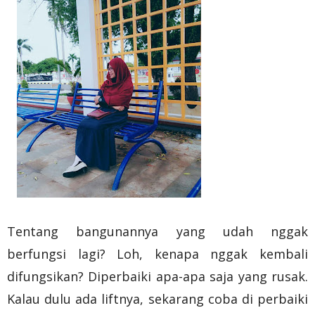
Tentang bangunannya yang udah nggak
berfungsi lagi? Loh, kenapa nggak kembali
difungsikan? Diperbaiki apa-apa saja yang rusak.
Kalau dulu ada liftnya, sekarang coba di perbaiki