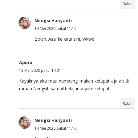
Balas
Nengsi Hariyanti
14 Mei 2020 pukul 11.16
Boleh. Asal ke kaur sini. Wkwk
Apura
13 Mei 2020 pukul 14.01
Kayaknya aku mau numpang makan ketupat aja ah di
rumah Nengsih sambil belajar anyam ketupat.
Balas
Nengsi Hariyanti
14 Mei 2020 pukul 11.16