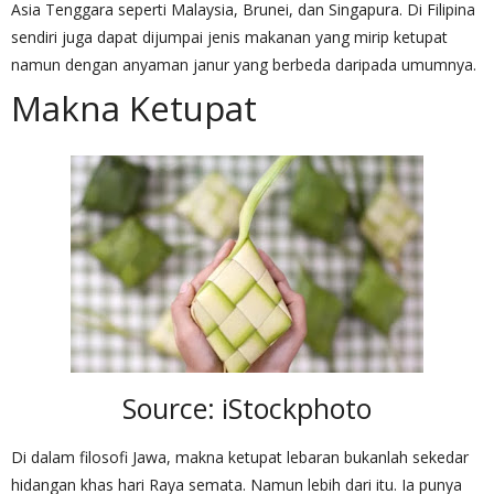
Asia Tenggara seperti Malaysia, Brunei, dan Singapura. Di Filipina
sendiri juga dapat dijumpai jenis makanan yang mirip ketupat
namun dengan anyaman janur yang berbeda daripada umumnya.
Makna Ketupat
Source: iStockphoto
Di dalam filosofi Jawa, makna ketupat lebaran bukanlah sekedar
hidangan khas hari Raya semata. Namun lebih dari itu. Ia punya