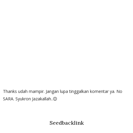
Thanks udah mampir. Jangan lupa tinggalkan komentar ya. No
SARA. Syukron Jazakallah..😊
Seedbacklink