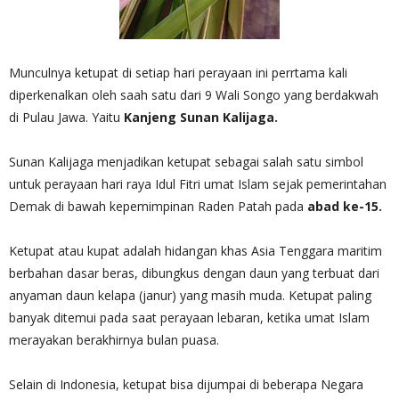
Munculnya ketupat di setiap hari perayaan ini perrtama kali
diperkenalkan oleh saah satu dari 9 Wali Songo yang berdakwah
di Pulau Jawa. Yaitu
Kanjeng Sunan Kalijaga.
Sunan Kalijaga menjadikan ketupat sebagai salah satu simbol
untuk perayaan hari raya Idul Fitri umat Islam sejak pemerintahan
Demak di bawah kepemimpinan Raden Patah pada
abad ke-15.
Ketupat atau kupat adalah hidangan khas Asia Tenggara maritim
berbahan dasar beras, dibungkus dengan daun yang terbuat dari
anyaman daun kelapa (janur) yang masih muda. Ketupat paling
banyak ditemui pada saat perayaan lebaran, ketika umat Islam
merayakan berakhirnya bulan puasa.
Selain di Indonesia, ketupat bisa dijumpai di beberapa Negara