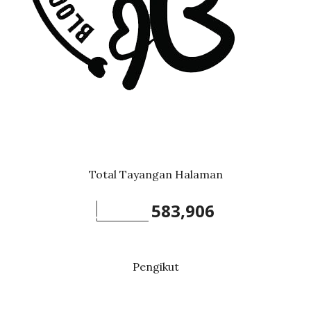
Total Tayangan Halaman
583,906
Pengikut