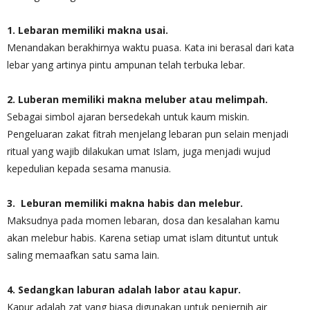
1. Lebaran memiliki makna usai.
Menandakan berakhirnya waktu puasa. Kata ini berasal dari kata
lebar yang artinya pintu ampunan telah terbuka lebar.
2. Luberan memiliki makna meluber atau melimpah.
Sebagai simbol ajaran bersedekah untuk kaum miskin.
Pengeluaran zakat fitrah menjelang lebaran pun selain menjadi
ritual yang wajib dilakukan umat Islam, juga menjadi wujud
kepedulian kepada sesama manusia.
3. Leburan memiliki makna habis dan melebur.
Maksudnya pada momen lebaran, dosa dan kesalahan kamu
akan melebur habis. Karena setiap umat islam dituntut untuk
saling memaafkan satu sama lain.
4. Sedangkan laburan adalah labor atau kapur.
Kapur adalah zat yang biasa digunakan untuk penjernih air