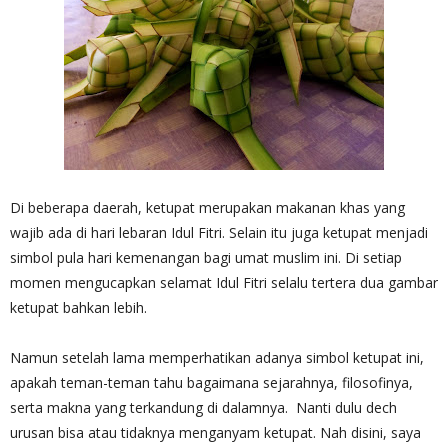
Di beberapa daerah, ketupat merupakan makanan khas yang
wajib ada di hari lebaran Idul Fitri. Selain itu juga ketupat menjadi
simbol pula hari kemenangan bagi umat muslim ini. Di setiap
momen mengucapkan selamat Idul Fitri selalu tertera dua gambar
ketupat bahkan lebih.
Namun setelah lama memperhatikan adanya simbol ketupat ini,
apakah teman-teman tahu bagaimana sejarahnya, filosofinya,
serta makna yang terkandung di dalamnya. Nanti dulu dech
urusan bisa atau tidaknya menganyam ketupat. Nah disini, saya