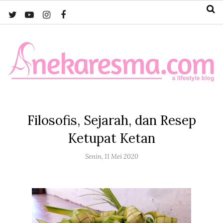
Filosofis, Sejarah, dan Resep
Ketupat Ketan
Senin, 11 Mei 2020