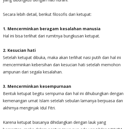
Secara lebih detail, berikut filosofis dari ketupat:
1. Mencerminkan beragam kesalahan manusia
Hal ini bisa terlihat dari rumitnya bungkusan ketupat.
2. Kesucian hati
Setelah ketupat dibuka, maka akan terlihat nasi putih dan hal ini
mencerminkan kebersihan dan kesucian hati setelah memohon
ampunan dari segala kesalahan.
3. Mencerminkan kesempurnaan
Bentuk ketupat begitu sempurna dan hal ini dihubungkan dengan
kemenangan umat Islam setelah sebulan lamanya berpuasa dan
akhirnya menginjak Idul Fitri.
Karena ketupat biasanya dihidangkan dengan lauk yang