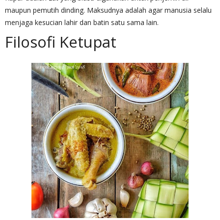
maupun pemutih dinding. Maksudnya adalah agar manusia selalu
menjaga kesucian lahir dan batin satu sama lain.
Filosofi Ketupat