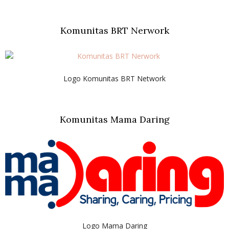
Komunitas BRT Nerwork
Logo Komunitas BRT Network
Komunitas Mama Daring
Logo Mama Daring