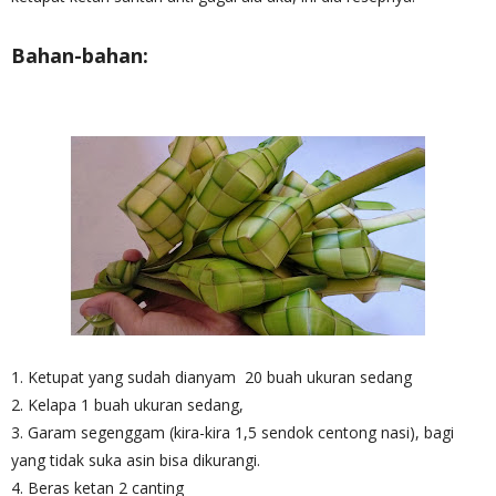
Bahan-bahan:
1. Ketupat yang sudah dianyam 20 buah ukuran sedang
2. Kelapa 1 buah ukuran sedang,
3. Garam segenggam (kira-kira 1,5 sendok centong nasi), bagi
yang tidak suka asin bisa dikurangi.
4. Beras ketan 2 canting