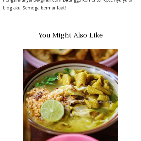
blog aku. Semoga bermanfaat!
You Might Also Like