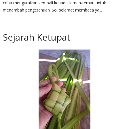
coba menguraikan kembali kepada teman-teman untuk
menambah pengetahuan. So, selamat membaca ya...
Sejarah Ketupat