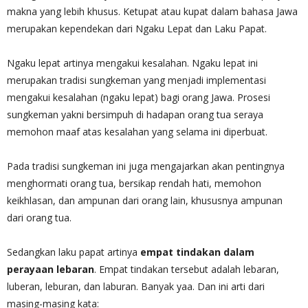
makna yang lebih khusus. Ketupat atau kupat dalam bahasa Jawa
merupakan kependekan dari Ngaku Lepat dan Laku Papat.
Ngaku lepat artinya mengakui kesalahan. Ngaku lepat ini
merupakan tradisi sungkeman yang menjadi implementasi
mengakui kesalahan (ngaku lepat) bagi orang Jawa. Prosesi
sungkeman yakni bersimpuh di hadapan orang tua seraya
memohon maaf atas kesalahan yang selama ini diperbuat.
Pada tradisi sungkeman ini juga mengajarkan akan pentingnya
menghormati orang tua, bersikap rendah hati, memohon
keikhlasan, dan ampunan dari orang lain, khususnya ampunan
dari orang tua.
Sedangkan laku papat artinya
empat tindakan dalam
perayaan lebaran
. Empat tindakan tersebut adalah lebaran,
luberan, leburan, dan laburan. Banyak yaa. Dan ini arti dari
masing-masing kata: