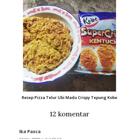
Resep Pizza Telur Ubi Madu Crispy Tepung Kobe
12 komentar
Ika Pasca