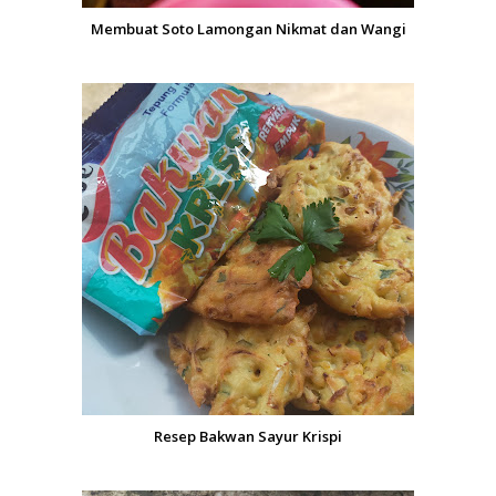
Membuat Soto Lamongan Nikmat dan Wangi
Resep Bakwan Sayur Krispi