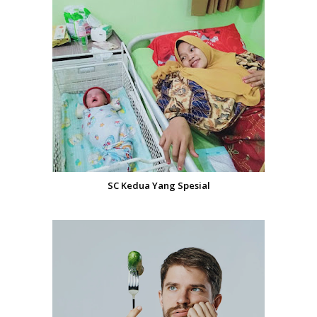
SC Kedua Yang Spesial