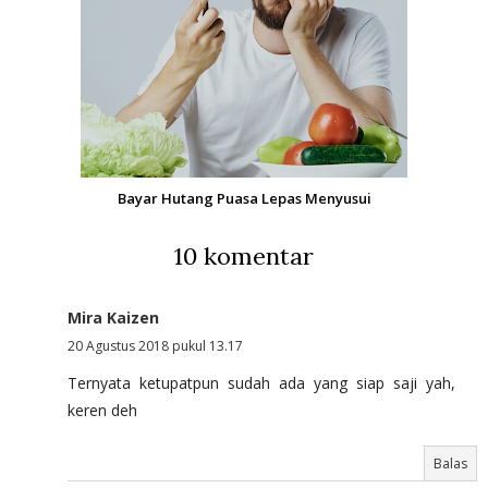
Bayar Hutang Puasa Lepas Menyusui
10 komentar
Mira Kaizen
20 Agustus 2018 pukul 13.17
Ternyata ketupatpun sudah ada yang siap saji yah,
keren deh
Balas