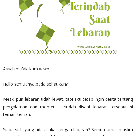
Assalamu’alaikum w.wb
Hallo semuanya,pada sehat kan?
Meski pun lebaran udah lewat, tapi aku tetap ingin cerita tentang
pengalaman dan moment terindah disaat lebaran tersebut ni
teman-teman.
Siapa sich yang tidak suka dengan lebaran? Semua umat muslim