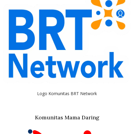
Logo Komunitas BRT Network
Komunitas Mama Daring