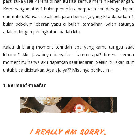
pasti suka yaa!! Karena di hari itu kita semua meraih kemenangan.
Kemenangan atas 1 bulan penuh kita berpuasa dari dahaga, lapar,
dan nafsu. Banyak sekali pelajaran berharga yang kita dapatkan 1
bulan sebelum lebaran yaitu di bulan Ramadhan. Salah satunya
adalah dengan peningkatan ibadah kita.
Kalau di bilang moment terindah apa yang kamu tunggu saat
lebaran? Aku jawabnya banyakk… karena apa? Karena semua
moment itu hanya aku dapatkan saat lebaran. Selain itu akan sulit
untuk bisa diciptakan. Apa aja ya?? Misalnya berikut ini!
1. Bermaaf-maafan