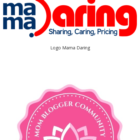
Logo Mama Daring