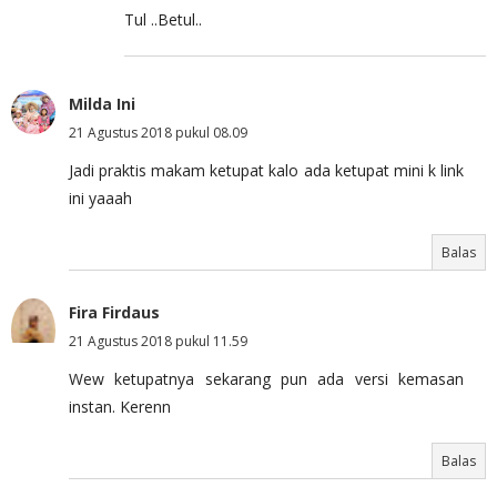
Tul ..Betul..
Milda Ini
21 Agustus 2018 pukul 08.09
Jadi praktis makam ketupat kalo ada ketupat mini k link
ini yaaah
Balas
Fira Firdaus
21 Agustus 2018 pukul 11.59
Wew ketupatnya sekarang pun ada versi kemasan
instan. Kerenn
Balas