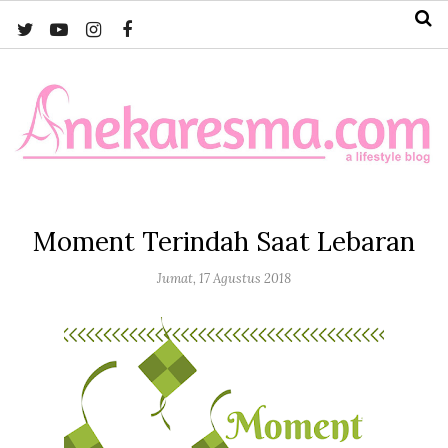
Moment Terindah Saat Lebaran
Jumat, 17 Agustus 2018