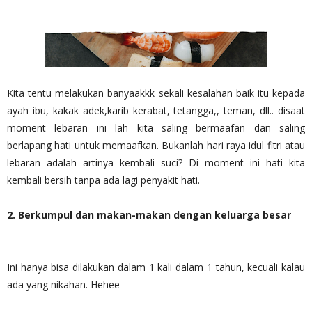
Kita tentu melakukan banyaakkk sekali kesalahan baik itu kepada
ayah ibu, kakak adek,karib kerabat, tetangga,, teman, dll.. disaat
moment lebaran ini lah kita saling bermaafan dan saling
berlapang hati untuk memaafkan. Bukanlah hari raya idul fitri atau
lebaran adalah artinya kembali suci? Di moment ini hati kita
kembali bersih tanpa ada lagi penyakit hati.
2. Berkumpul dan makan-makan dengan keluarga besar
Ini hanya bisa dilakukan dalam 1 kali dalam 1 tahun, kecuali kalau
ada yang nikahan. Hehee