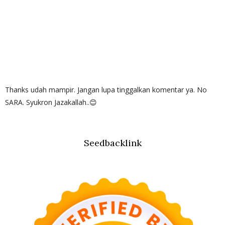
Thanks udah mampir. Jangan lupa tinggalkan komentar ya. No
SARA. Syukron Jazakallah..😊
Seedbacklink