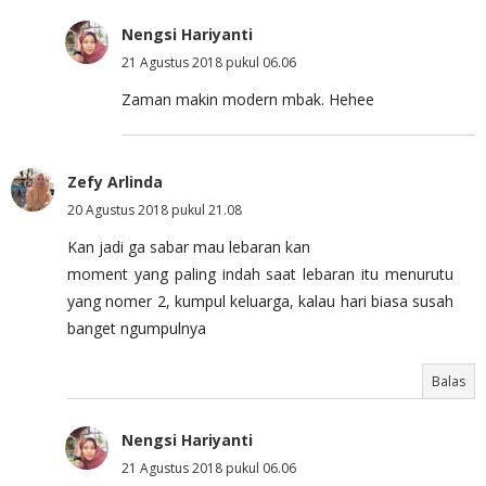
Nengsi Hariyanti
21 Agustus 2018 pukul 06.06
Zaman makin modern mbak. Hehee
Zefy Arlinda
20 Agustus 2018 pukul 21.08
Kan jadi ga sabar mau lebaran kan
moment yang paling indah saat lebaran itu menurutu
yang nomer 2, kumpul keluarga, kalau hari biasa susah
banget ngumpulnya
Balas
Nengsi Hariyanti
21 Agustus 2018 pukul 06.06