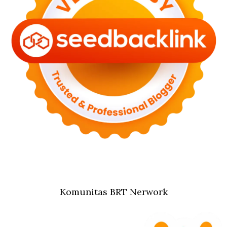
Komunitas BRT Nerwork