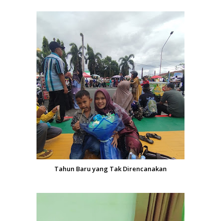
Tahun Baru yang Tak Direncanakan