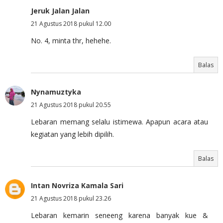
Jeruk Jalan Jalan
21 Agustus 2018 pukul 12.00
No. 4, minta thr, hehehe.
Balas
Nynamuztyka
21 Agustus 2018 pukul 20.55
Lebaran memang selalu istimewa. Apapun acara atau
kegiatan yang lebih dipilih.
Balas
Intan Novriza Kamala Sari
21 Agustus 2018 pukul 23.26
Lebaran kemarin seneeng karena banyak kue &