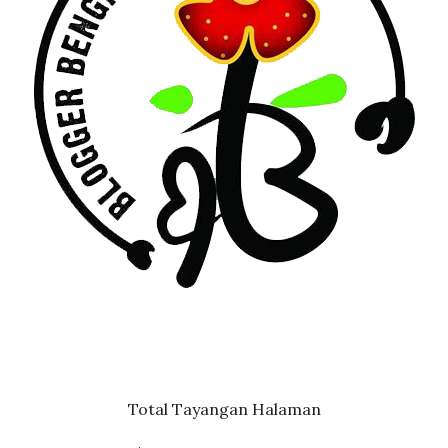
Total Tayangan Halaman