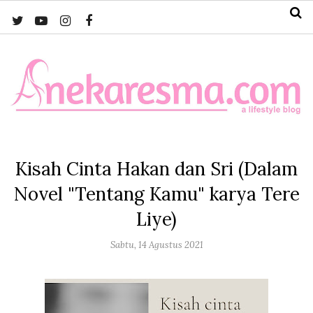
Kisah Cinta Hakan dan Sri (Dalam
Novel "Tentang Kamu" karya Tere
Liye)
Sabtu, 14 Agustus 2021