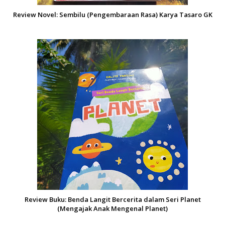
Review Novel: Sembilu (Pengembaraan Rasa) Karya Tasaro GK
Review Buku: Benda Langit Bercerita dalam Seri Planet
(Mengajak Anak Mengenal Planet)