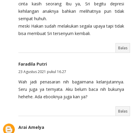
cinta kasih seorang Ibu ya, Sri begitu depresi
kehilangan anaknya bahkan melihatnya pun tidak
sempat huhuh.
meski Hakan sudah melakukan segala upaya tapi tidak
bisa membuat Sri tersenyum kembali.
Balas
Faradila Putri
23 Agustus 2021 pukul 16.27
Wah jadi penasaran nih bagaimana kelanjutannya.
Seru juga ya ternyata. Aku belum baca nih bukunya
hehehe. Ada ebooknya juga kan ya?
Balas
Arai Amelya