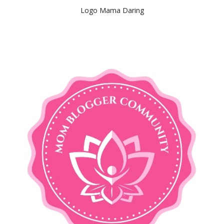
Logo Mama Daring