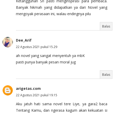
Ketangguhan Sri pasti menginspirasi para pembaca.
Banyak hikmah yang didapatkan ya dari Novel yang
mengoyak perasaan ini, walau endingnya pilu
Balas
Dee_Arif
22 Agustus 2021 pukul 15.29
ah novel yang sangat menyentuh ya mbK
pasti punya banyak pesan moral jug
Balas
arigetas.com
22 Agustus 2021 pukul 19.15
Aku jatuh hati sama novel tere Liye, ya gara2 baca
Tentang Kamu, dan ngerasa kagum akan kekuatan si