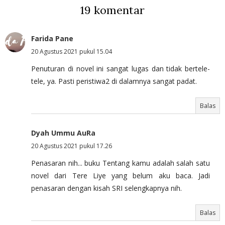
19 komentar
Farida Pane
20 Agustus 2021 pukul 15.04
Penuturan di novel ini sangat lugas dan tidak bertele-
tele, ya. Pasti peristiwa2 di dalamnya sangat padat.
Balas
Dyah Ummu AuRa
20 Agustus 2021 pukul 17.26
Penasaran nih... buku Tentang kamu adalah salah satu
novel dari Tere Liye yang belum aku baca. Jadi
penasaran dengan kisah SRI selengkapnya nih.
Balas