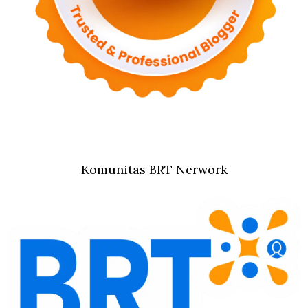
Komunitas BRT Nerwork