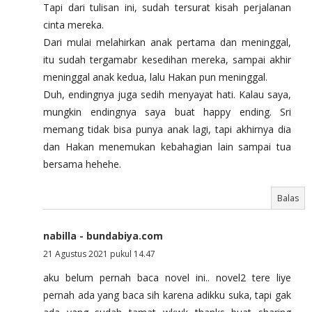
Tapi dari tulisan ini, sudah tersurat kisah perjalanan
cinta mereka.
Dari mulai melahirkan anak pertama dan meninggal,
itu sudah tergamabr kesedihan mereka, sampai akhir
meninggal anak kedua, lalu Hakan pun meninggal.
Duh, endingnya juga sedih menyayat hati. Kalau saya,
mungkin endingnya saya buat happy ending. Sri
memang tidak bisa punya anak lagi, tapi akhirnya dia
dan Hakan menemukan kebahagian lain sampai tua
bersama hehehe.
Balas
nabilla - bundabiya.com
21 Agustus 2021 pukul 14.47
aku belum pernah baca novel ini.. novel2 tere liye
pernah ada yang baca sih karena adikku suka, tapi gak