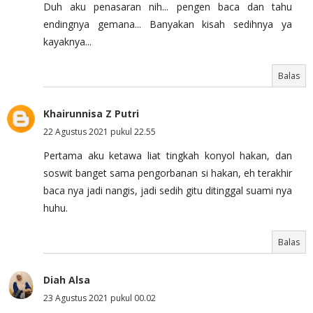
Duh aku penasaran nih... pengen baca dan tahu
endingnya gemana... Banyakan kisah sedihnya ya
kayaknya...
Balas
Khairunnisa Z Putri
22 Agustus 2021 pukul 22.55
Pertama aku ketawa liat tingkah konyol hakan, dan
soswit banget sama pengorbanan si hakan, eh terakhir
baca nya jadi nangis, jadi sedih gitu ditinggal suami nya
huhu.
Balas
Diah Alsa
23 Agustus 2021 pukul 00.02