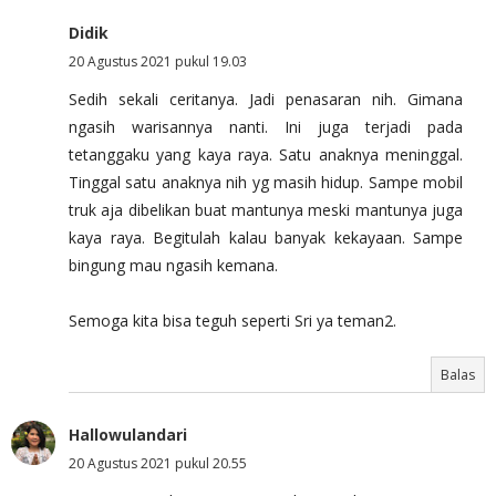
Didik
20 Agustus 2021 pukul 19.03
Sedih sekali ceritanya. Jadi penasaran nih. Gimana
ngasih warisannya nanti. Ini juga terjadi pada
tetanggaku yang kaya raya. Satu anaknya meninggal.
Tinggal satu anaknya nih yg masih hidup. Sampe mobil
truk aja dibelikan buat mantunya meski mantunya juga
kaya raya. Begitulah kalau banyak kekayaan. Sampe
bingung mau ngasih kemana.
Semoga kita bisa teguh seperti Sri ya teman2.
Balas
Hallowulandari
20 Agustus 2021 pukul 20.55