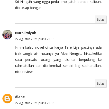
Sri Ningsih yang ngga peduli mo jatuh berapa kalipun,
dia tetap bangun.
Balas
Nurhilmiyah
22 Agustus 2021 pukul 21.36
Hmm kalau novel cinta karya Tere Liye pastinya ada
isak tangis air matanya ya Mba Nengsi... hiks...ketika
satu persatu orang yang dicintai berpulang ke
rahmatullah dan dia kembali sendiri lagi subhanallah,
nice review
Balas
diane
22 Agustus 2021 pukul 21.38