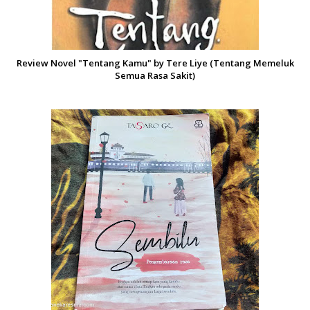
Review Novel "Tentang Kamu" by Tere Liye (Tentang Memeluk
Semua Rasa Sakit)