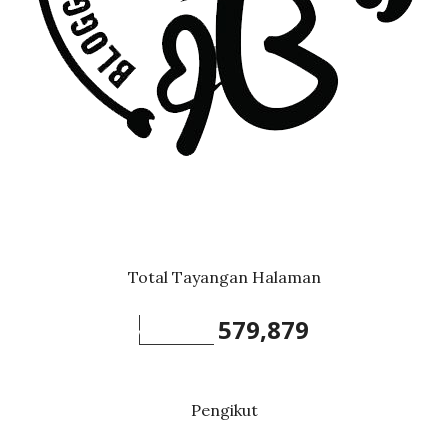
Total Tayangan Halaman
579,879
Pengikut