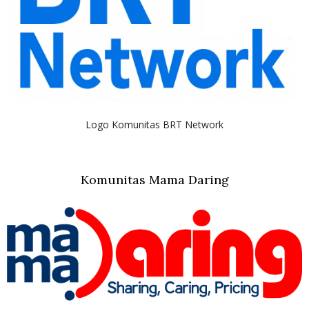
Logo Komunitas BRT Network
Komunitas Mama Daring