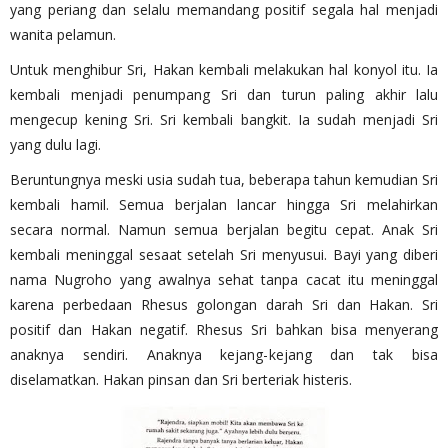
yang periang dan selalu memandang positif segala hal menjadi
wanita pelamun.
Untuk menghibur Sri, Hakan kembali melakukan hal konyol itu. Ia
kembali menjadi penumpang Sri dan turun paling akhir lalu
mengecup kening Sri. Sri kembali bangkit. Ia sudah menjadi Sri
yang dulu lagi.
Beruntungnya meski usia sudah tua, beberapa tahun kemudian Sri
kembali hamil. Semua berjalan lancar hingga Sri melahirkan
secara normal. Namun semua berjalan begitu cepat. Anak Sri
kembali meninggal sesaat setelah Sri menyusui. Bayi yang diberi
nama Nugroho yang awalnya sehat tanpa cacat itu meninggal
karena perbedaan Rhesus golongan darah Sri dan Hakan. Sri
positif dan Hakan negatif. Rhesus Sri bahkan bisa menyerang
anaknya sendiri. Anaknya kejang-kejang dan tak bisa
diselamatkan. Hakan pinsan dan Sri berteriak histeris.