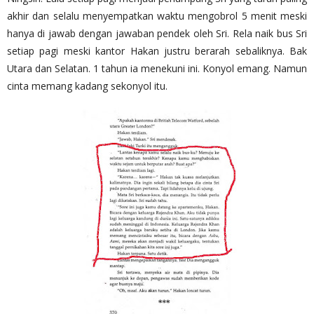
akhir dan selalu menyempatkan waktu mengobrol 5 menit meski
hanya di jawab dengan jawaban pendek oleh Sri. Rela naik bus Sri
setiap pagi meski kantor Hakan justru berarah sebaliknya. Bak
Utara dan Selatan. 1 tahun ia menekuni ini. Konyol emang. Namun
cinta memang kadang sekonyol itu.