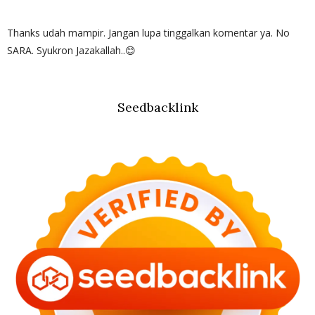
Thanks udah mampir. Jangan lupa tinggalkan komentar ya. No
SARA. Syukron Jazakallah..😊
Seedbacklink