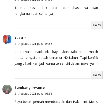
Terima kasih kak atas pembahasannya dan
rangkuman dari ceritanya
Balas
Yustrini
21 Agustus 2021 pukul 07.56
Ceritanya menarik. Aku bayangkan kalo Sri ini masih
muda ternyata sudah berumur 40 tahun. Tapi konflik
yang dihadirkan jadi warna tersendiri dalam novel ya.
Balas
Bambang Irwanto
21 Agustus 2021 pukul 08.55
Saya belum pernah membaca Sri dan Hakan ini, Mbak.