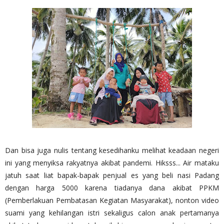
Dan bisa juga nulis tentang kesedihanku melihat keadaan negeri
ini yang menyiksa rakyatnya akibat pandemi. Hiksss... Air mataku
jatuh saat liat bapak-bapak penjual es yang beli nasi Padang
dengan harga 5000 karena tiadanya dana akibat PPKM
(Pemberlakuan Pembatasan Kegiatan Masyarakat), nonton video
suami yang kehilangan istri sekaligus calon anak pertamanya