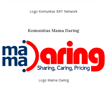
Logo Komunitas BRT Network
Komunitas Mama Daring
Logo Mama Daring