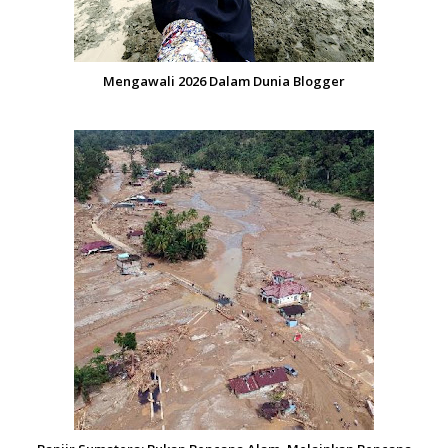
Mengawali 2026 Dalam Dunia Blogger