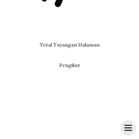
Total Tayangan Halaman
Pengikut