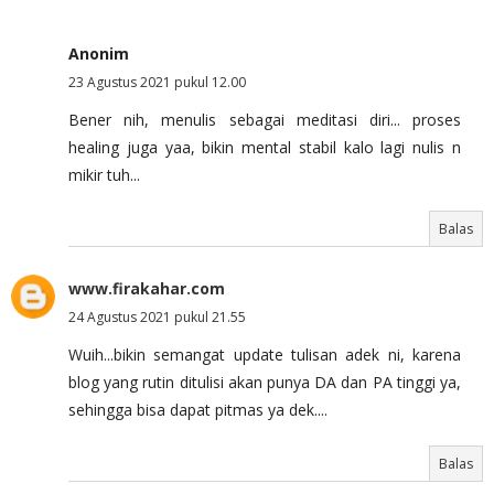
Anonim
23 Agustus 2021 pukul 12.00
Bener nih, menulis sebagai meditasi diri... proses
healing juga yaa, bikin mental stabil kalo lagi nulis n
mikir tuh...
Balas
www.firakahar.com
24 Agustus 2021 pukul 21.55
Wuih...bikin semangat update tulisan adek ni, karena
blog yang rutin ditulisi akan punya DA dan PA tinggi ya,
sehingga bisa dapat pitmas ya dek....
Balas