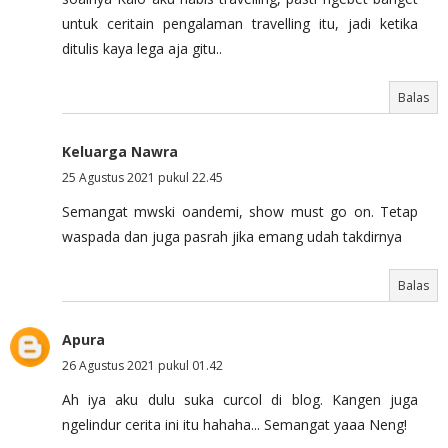
untuk ceritain pengalaman travelling itu, jadi ketika
ditulis kaya lega aja gitu..
Balas
Keluarga Nawra
25 Agustus 2021 pukul 22.45
Semangat mwski oandemi, show must go on. Tetap
waspada dan juga pasrah jika emang udah takdirnya
Balas
Apura
26 Agustus 2021 pukul 01.42
Ah iya aku dulu suka curcol di blog. Kangen juga
ngelindur cerita ini itu hahaha... Semangat yaaa Neng!