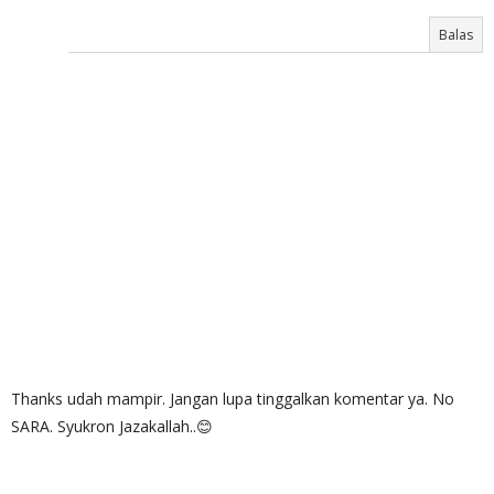
Balas
Thanks udah mampir. Jangan lupa tinggalkan komentar ya. No
SARA. Syukron Jazakallah..😊