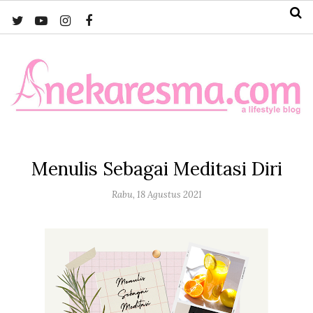
Menulis Sebagai Meditasi Diri
Rabu, 18 Agustus 2021