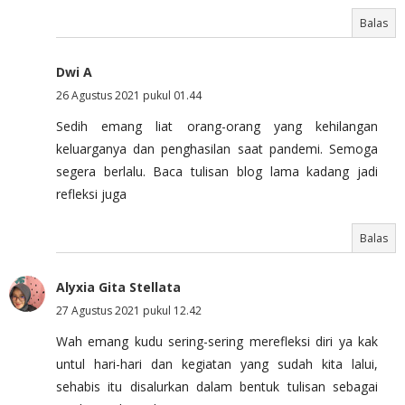
Balas
Dwi A
26 Agustus 2021 pukul 01.44
Sedih emang liat orang-orang yang kehilangan
keluarganya dan penghasilan saat pandemi. Semoga
segera berlalu. Baca tulisan blog lama kadang jadi
refleksi juga
Balas
Alyxia Gita Stellata
27 Agustus 2021 pukul 12.42
Wah emang kudu sering-sering merefleksi diri ya kak
untul hari-hari dan kegiatan yang sudah kita lalui,
sehabis itu disalurkan dalam bentuk tulisan sebagai