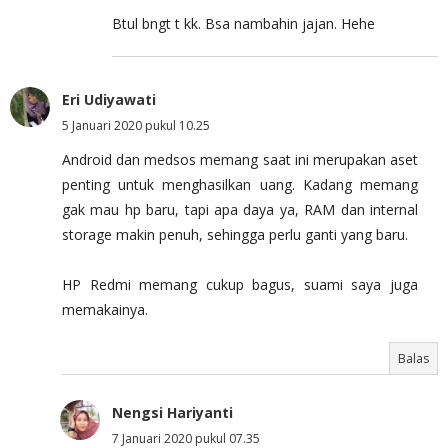
Btul bngt t kk. Bsa nambahin jajan. Hehe
Eri Udiyawati
5 Januari 2020 pukul 10.25
Android dan medsos memang saat ini merupakan aset
penting untuk menghasilkan uang. Kadang memang
gak mau hp baru, tapi apa daya ya, RAM dan internal
storage makin penuh, sehingga perlu ganti yang baru.
HP Redmi memang cukup bagus, suami saya juga
memakainya.
Balas
Nengsi Hariyanti
7 Januari 2020 pukul 07.35