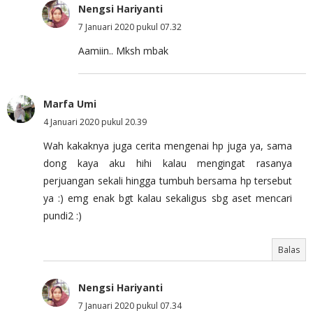
Nengsi Hariyanti
7 Januari 2020 pukul 07.32
Aamiin.. Mksh mbak
Marfa Umi
4 Januari 2020 pukul 20.39
Wah kakaknya juga cerita mengenai hp juga ya, sama
dong kaya aku hihi kalau mengingat rasanya
perjuangan sekali hingga tumbuh bersama hp tersebut
ya :) emg enak bgt kalau sekaligus sbg aset mencari
pundi2 :)
Balas
Nengsi Hariyanti
7 Januari 2020 pukul 07.34