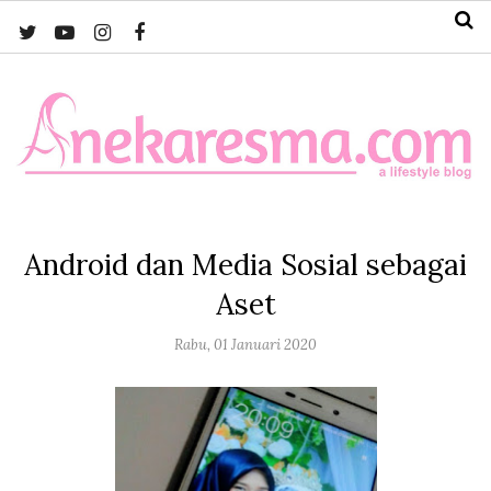
Android dan Media Sosial sebagai
Aset
Rabu, 01 Januari 2020