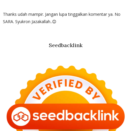
Thanks udah mampir. Jangan lupa tinggalkan komentar ya. No
SARA. Syukron Jazakallah..😊
Seedbacklink