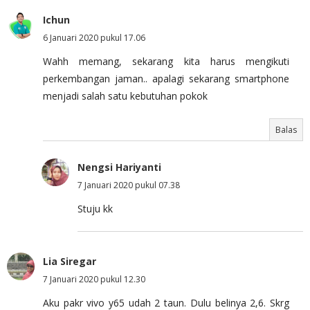
Ichun
6 Januari 2020 pukul 17.06
Wahh memang, sekarang kita harus mengikuti
perkembangan jaman.. apalagi sekarang smartphone
menjadi salah satu kebutuhan pokok
Balas
Nengsi Hariyanti
7 Januari 2020 pukul 07.38
Stuju kk
Lia Siregar
7 Januari 2020 pukul 12.30
Aku pakr vivo y65 udah 2 taun. Dulu belinya 2,6. Skrg