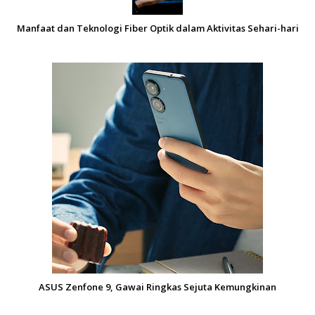
Manfaat dan Teknologi Fiber Optik dalam Aktivitas Sehari-hari
ASUS Zenfone 9, Gawai Ringkas Sejuta Kemungkinan