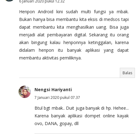
6 Januari 2020 pukul 12.32
Henpon Android kini sudah multi fungsi ya mbak.
Bukan hanya bisa membantu kita eksis di medsos tapi
dapat membantu kita menghasilkan uang. Bisa juga
menjadi alat pembayaran digital. Sekarang itu orang
akan bingung kalau henponnya ketinggalan, karena
didalam henpon itu banyak aplikasi yang dapat
membantu aktivitas pemiliknya.
Balas
Nengsi Hariyanti
7 Januari 2020 pukul 07.37
Btul bgt mbak.. Duit juga banyak di hp. Hehee...
Karena banyak aplikasi dompet online kayak
ovo, DANA, gopay, dll