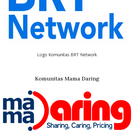
Logo Komunitas BRT Network
Komunitas Mama Daring