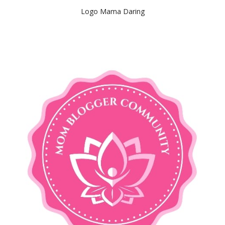
Logo Mama Daring