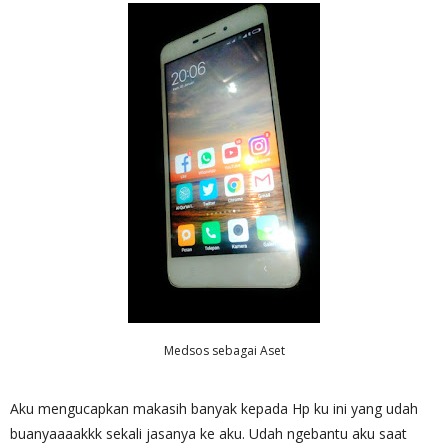
Medsos sebagai Aset
Aku mengucapkan makasih banyak kepada Hp ku ini yang udah
buanyaaaakkk sekali jasanya ke aku. Udah ngebantu aku saat