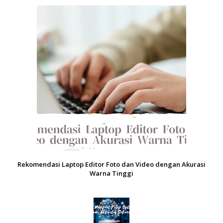
Rekomendasi Laptop Editor Foto dan Video dengan Akurasi
Warna Tinggi