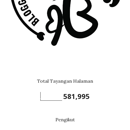
Total Tayangan Halaman
581,995
Pengikut