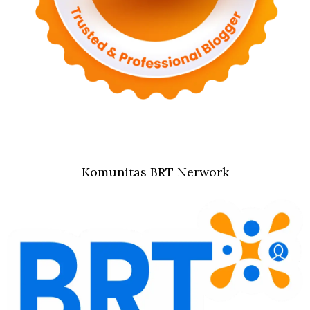
Komunitas BRT Nerwork