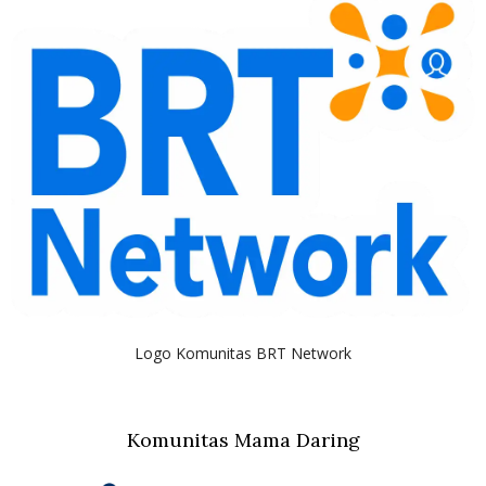
Logo Komunitas BRT Network
Komunitas Mama Daring