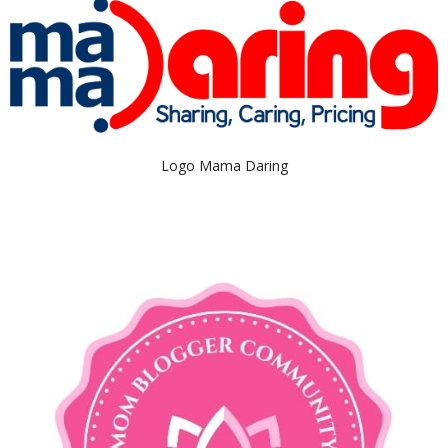
Logo Mama Daring