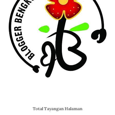
Total Tayangan Halaman