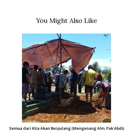
You Might Also Like
Semua dari Kita Akan Berpulang (Mengenang Alm. Pak Abdi)