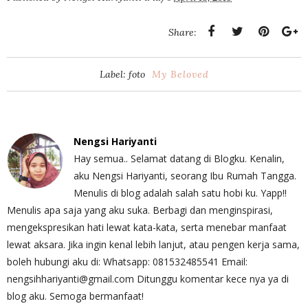
Share:
Label: foto
My Beloved
Nengsi Hariyanti
Hay semua.. Selamat datang di Blogku. Kenalin,
aku Nengsi Hariyanti, seorang Ibu Rumah Tangga.
Menulis di blog adalah salah satu hobi ku. Yapp!!
Menulis apa saja yang aku suka. Berbagi dan menginspirasi,
mengekspresikan hati lewat kata-kata, serta menebar manfaat
lewat aksara. Jika ingin kenal lebih lanjut, atau pengen kerja sama,
boleh hubungi aku di: Whatsapp: 081532485541 Email:
nengsihhariyanti@gmail.com Ditunggu komentar kece nya ya di
blog aku. Semoga bermanfaat!