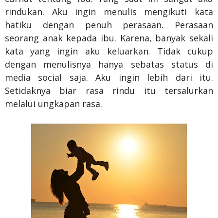
rindukan. Aku ingin menulis mengikuti kata
hatiku dengan penuh perasaan. Perasaan
seorang anak kepada ibu. Karena, banyak sekali
kata yang ingin aku keluarkan. Tidak cukup
dengan menulisnya hanya sebatas status di
media social saja. Aku ingin lebih dari itu.
Setidaknya biar rasa rindu itu tersalurkan
melalui ungkapan rasa.