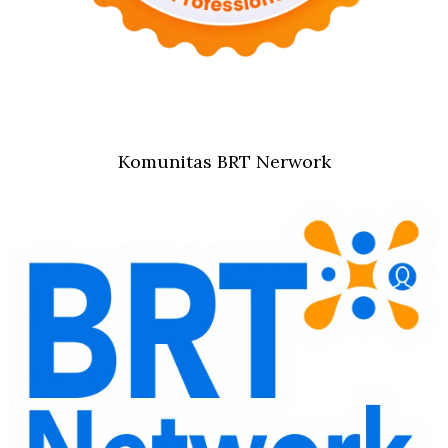
Komunitas BRT Nerwork