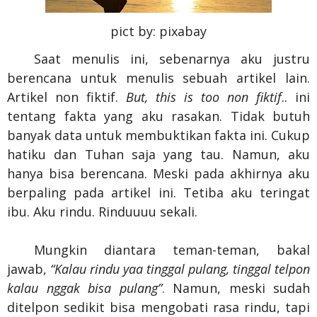
pict by: pixabay
Saat menulis ini, sebenarnya aku justru
berencana untuk menulis sebuah artikel lain.
Artikel non fiktif.
But, this is too non fiktif
.. ini
tentang fakta yang aku rasakan. Tidak butuh
banyak data untuk membuktikan fakta ini. Cukup
hatiku dan Tuhan saja yang tau. Namun, aku
hanya bisa berencana. Meski pada akhirnya aku
berpaling pada artikel ini. Tetiba aku teringat
ibu. Aku rindu. Rinduuuu sekali.
Mungkin diantara teman-teman, bakal
jawab,
“Kalau rindu yaa tinggal pulang, tinggal telpon
kalau nggak bisa pulang”
. Namun, meski sudah
ditelpon sedikit bisa mengobati rasa rindu, tapi