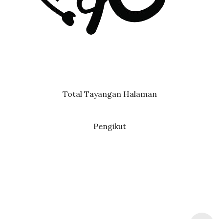
Total Tayangan Halaman
Pengikut