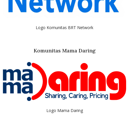
Logo Komunitas BRT Network
Komunitas Mama Daring
Logo Mama Daring