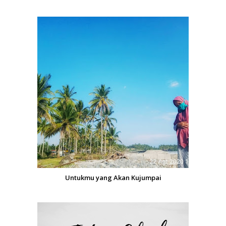
Untukmu yang Akan Kujumpai