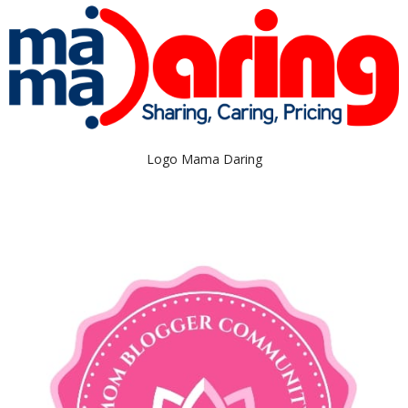
Logo Mama Daring