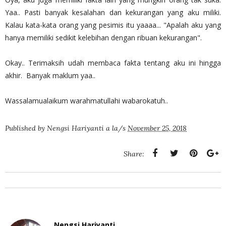
Yaa.. Pasti banyak kesalahan dan kekurangan yang aku miliki.
Kalau kata-kata orang yang pesimis itu yaaaa... "Apalah aku yang
hanya memiliki sedikit kelebihan dengan ribuan kekurangan".
Okay.. Terimaksih udah membaca fakta tentang aku ini hingga
akhir. Banyak maklum yaa..
Wassalamualaikum warahmatullahi wabarokatuh..
Published by
Nengsi Hariyanti
a la/s
November 25, 2018
Share:
Nengsi Hariyanti