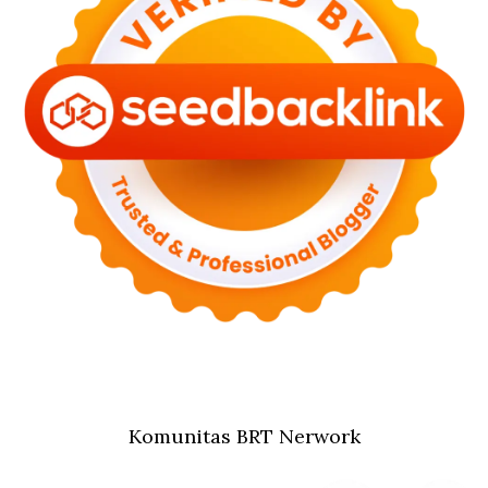
Komunitas BRT Nerwork