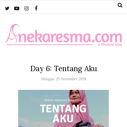
Day 6: Tentang Aku
Minggu, 25 November 2018