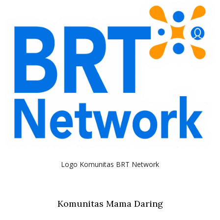
Logo Komunitas BRT Network
Komunitas Mama Daring