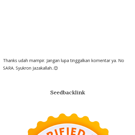
Thanks udah mampir. Jangan lupa tinggalkan komentar ya. No
SARA. Syukron Jazakallah..😊
Seedbacklink