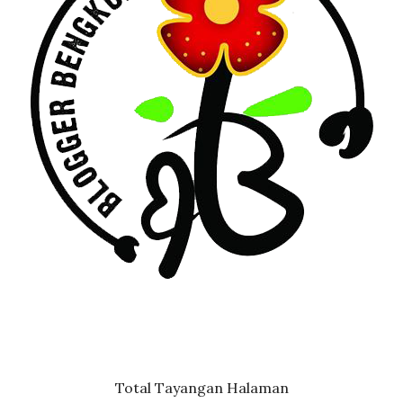
Total Tayangan Halaman