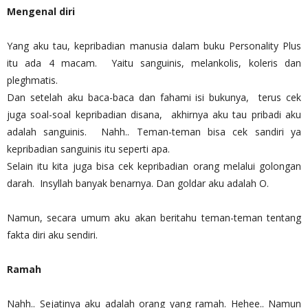
Mengenal diri
Yang aku tau, kepribadian manusia dalam buku Personality Plus
itu ada 4 macam. Yaitu sanguinis, melankolis, koleris dan
pleghmatis.
Dan setelah aku baca-baca dan fahami isi bukunya, terus cek
juga soal-soal kepribadian disana, akhirnya aku tau pribadi aku
adalah sanguinis. Nahh.. Teman-teman bisa cek sandiri ya
kepribadian sanguinis itu seperti apa.
Selain itu kita juga bisa cek kepribadian orang melalui golongan
darah. Insyllah banyak benarnya. Dan goldar aku adalah O.
Namun, secara umum aku akan beritahu teman-teman tentang
fakta diri aku sendiri.
Ramah
Nahh.. Sejatinya aku adalah orang yang ramah. Hehee.. Namun