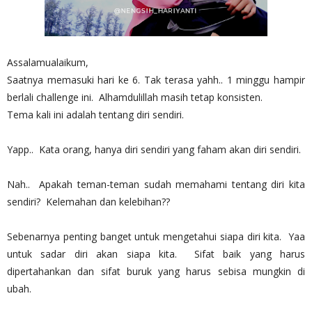
Assalamualaikum,
Saatnya memasuki hari ke 6. Tak terasa yahh.. 1 minggu hampir
berlali challenge ini. Alhamdulillah masih tetap konsisten.
Tema kali ini adalah tentang diri sendiri.
Yapp.. Kata orang, hanya diri sendiri yang faham akan diri sendiri.
Nah.. Apakah teman-teman sudah memahami tentang diri kita
sendiri? Kelemahan dan kelebihan??
Sebenarnya penting banget untuk mengetahui siapa diri kita. Yaa
untuk sadar diri akan siapa kita. Sifat baik yang harus
dipertahankan dan sifat buruk yang harus sebisa mungkin di
ubah.