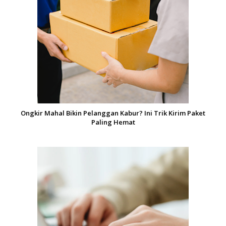
Ongkir Mahal Bikin Pelanggan Kabur? Ini Trik Kirim Paket
Paling Hemat