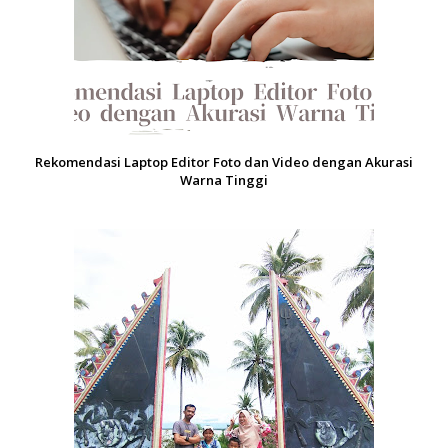
Rekomendasi Laptop Editor Foto dan Video dengan Akurasi
Warna Tinggi