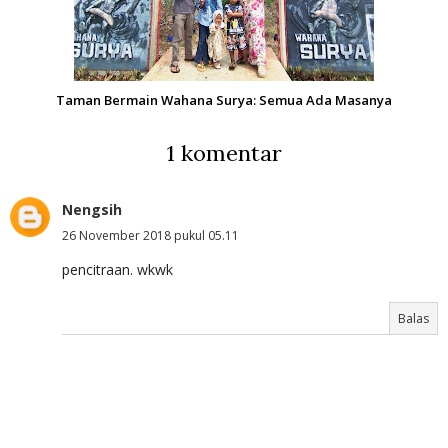
Taman Bermain Wahana Surya: Semua Ada Masanya
1 komentar
Nengsih
26 November 2018 pukul 05.11
pencitraan. wkwk
Balas